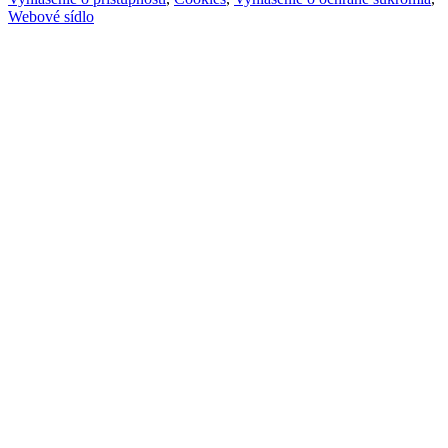
Webové sídlo