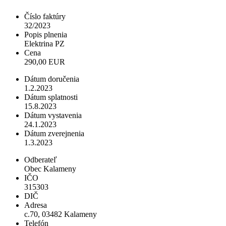
Číslo faktúry
32/2023
Popis plnenia
Elektrina PZ
Cena
290,00 EUR
Dátum doručenia
1.2.2023
Dátum splatnosti
15.8.2023
Dátum vystavenia
24.1.2023
Dátum zverejnenia
1.3.2023
Odberateľ
Obec Kalameny
IČO
315303
DIČ
Adresa
c.70, 03482 Kalameny
Telefón