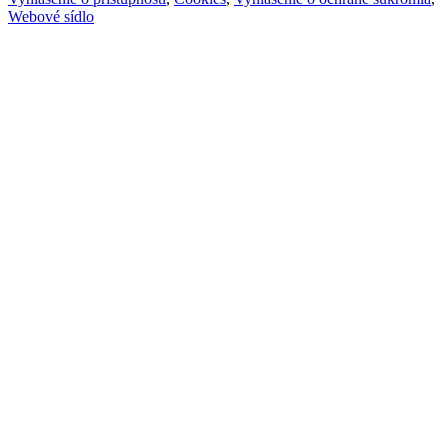
Webové sídlo