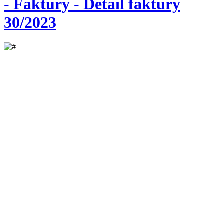
- Faktúry - Detail faktúry
30/2023