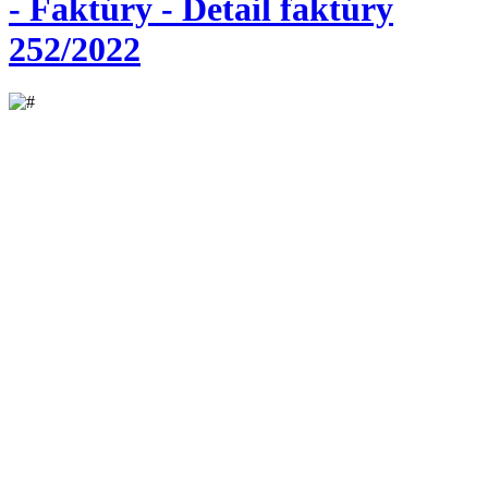
- Faktúry - Detail faktúry
252/2022