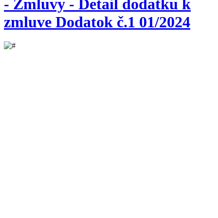
- Zmluvy - Detail dodatku k
zmluve Dodatok č.1 01/2024