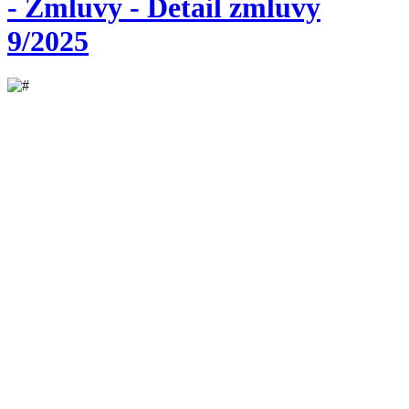
- Zmluvy - Detail zmluvy
9/2025