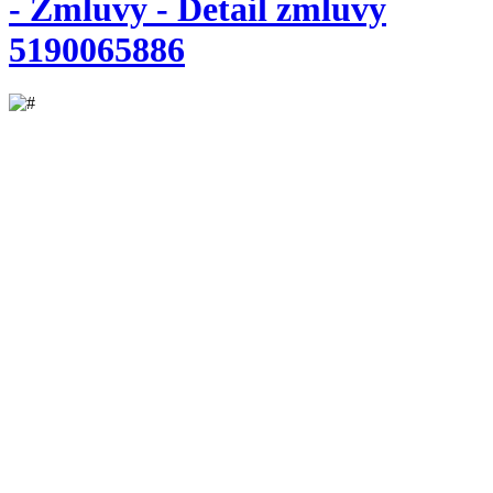
- Zmluvy - Detail zmluvy
5190065886