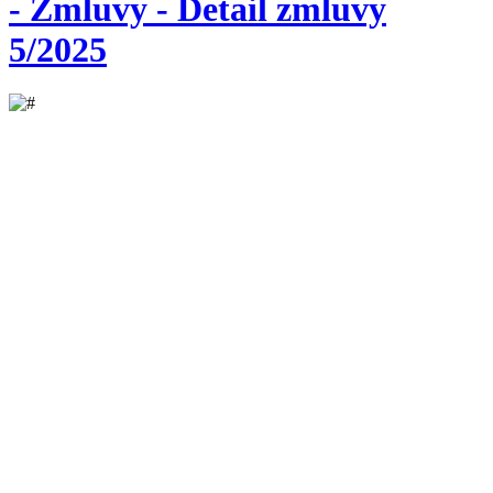
- Zmluvy - Detail zmluvy
5/2025