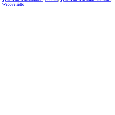
Webové sídlo