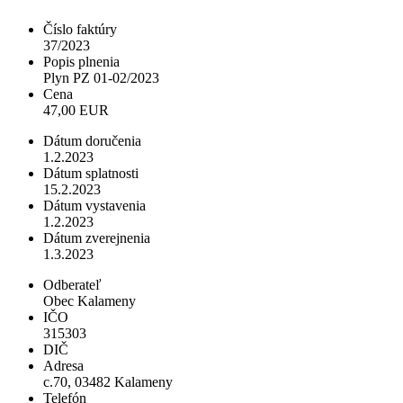
Číslo faktúry
37/2023
Popis plnenia
Plyn PZ 01-02/2023
Cena
47,00 EUR
Dátum doručenia
1.2.2023
Dátum splatnosti
15.2.2023
Dátum vystavenia
1.2.2023
Dátum zverejnenia
1.3.2023
Odberateľ
Obec Kalameny
IČO
315303
DIČ
Adresa
c.70, 03482 Kalameny
Telefón