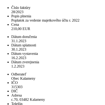
Číslo faktúry
28/2023
Popis plnenia
Poplatok za vedenie majetkového účtu r. 2022
Cena
210,00 EUR
Dátum doručenia
31.1.2023
Dátum splatnosti
30.1.2023
Dátum vystavenia
16.2.2023
Dátum zverejnenia
1.2.2023
Odberateľ
Obec Kalameny
IČO
315303
DIČ
Adresa
c.70, 03482 Kalameny
Telefón