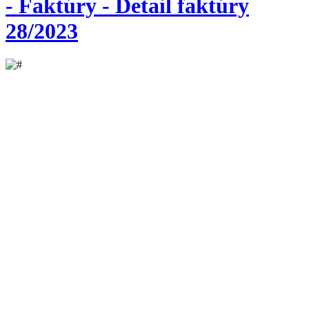
- Faktúry - Detail faktúry
28/2023