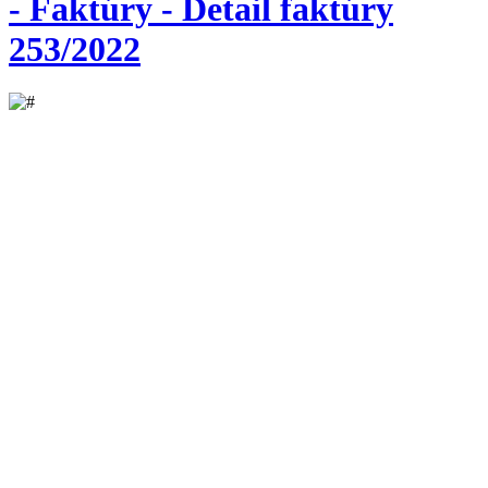
- Faktúry - Detail faktúry
253/2022