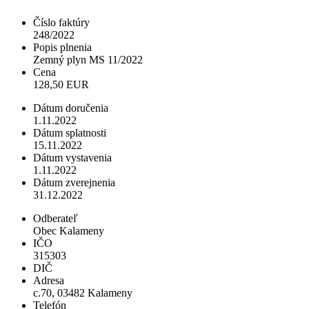
Číslo faktúry
248/2022
Popis plnenia
Zemný plyn MS 11/2022
Cena
128,50 EUR
Dátum doručenia
1.11.2022
Dátum splatnosti
15.11.2022
Dátum vystavenia
1.11.2022
Dátum zverejnenia
31.12.2022
Odberateľ
Obec Kalameny
IČO
315303
DIČ
Adresa
c.70, 03482 Kalameny
Telefón