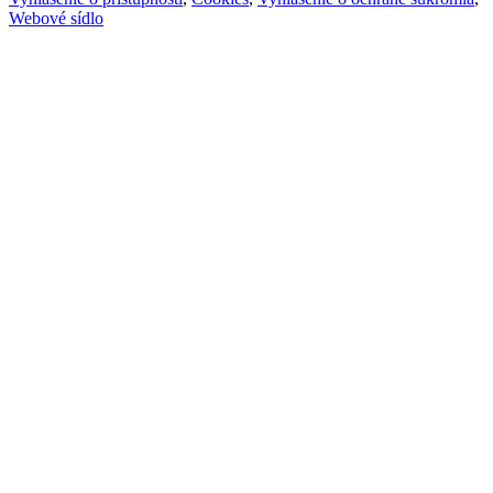
Webové sídlo