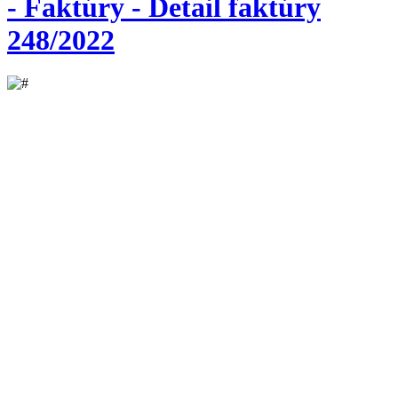
- Faktúry - Detail faktúry
248/2022