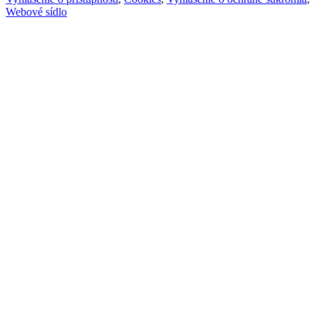
Webové sídlo