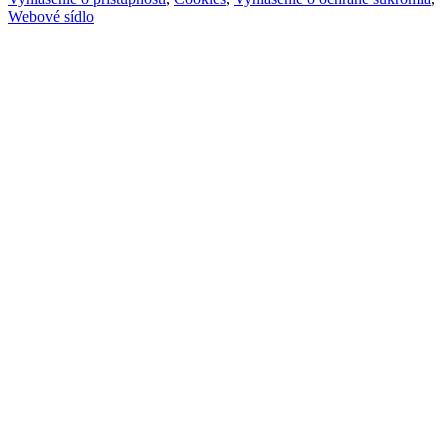
Webové sídlo