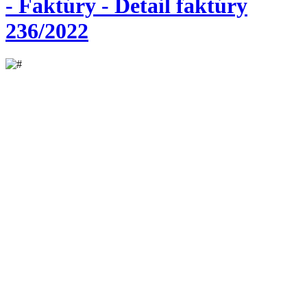
- Faktúry - Detail faktúry
236/2022