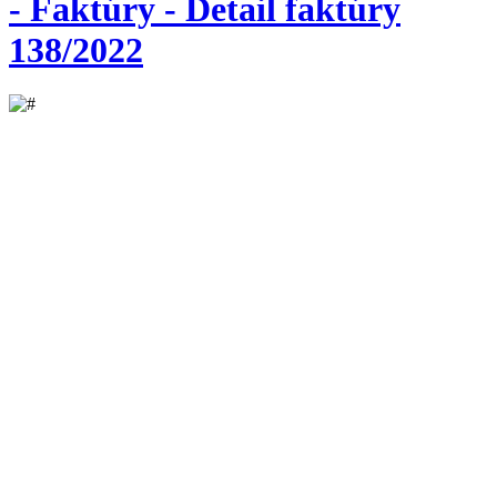
- Faktúry - Detail faktúry
138/2022