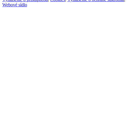
Webové sídlo