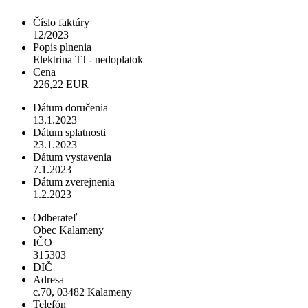
Číslo faktúry
12/2023
Popis plnenia
Elektrina TJ - nedoplatok
Cena
226,22 EUR
Dátum doručenia
13.1.2023
Dátum splatnosti
23.1.2023
Dátum vystavenia
7.1.2023
Dátum zverejnenia
1.2.2023
Odberateľ
Obec Kalameny
IČO
315303
DIČ
Adresa
c.70, 03482 Kalameny
Telefón