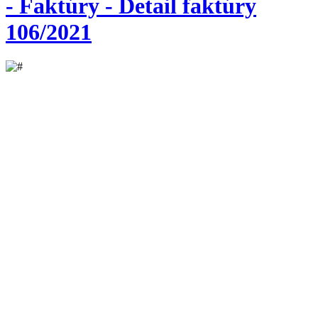
- Faktúry - Detail faktúry
106/2021