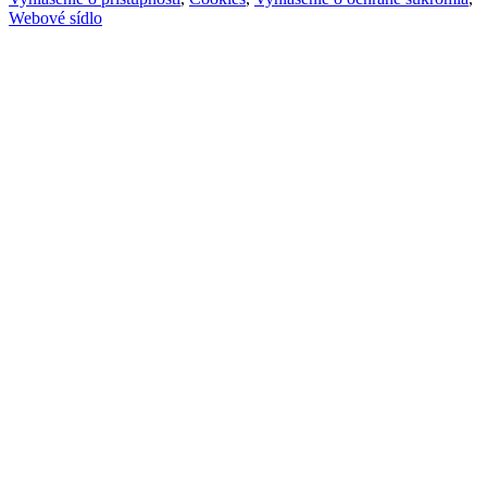
Webové sídlo